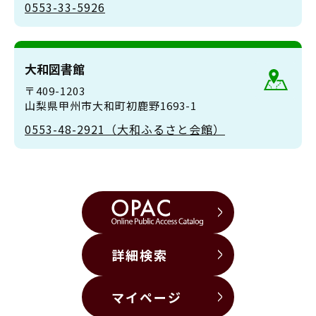
0553-33-5926
大和図書館
〒409-1203
山梨県甲州市大和町初鹿野1693-1
0553-48-2921（大和ふるさと会館）
詳細検索
マイページ