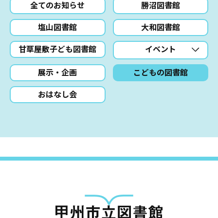
全てのお知らせ
勝沼図書館
塩山図書館
大和図書館
甘草屋敷子ども図書館
イベント
展示・企画
こどもの図書館
おはなし会