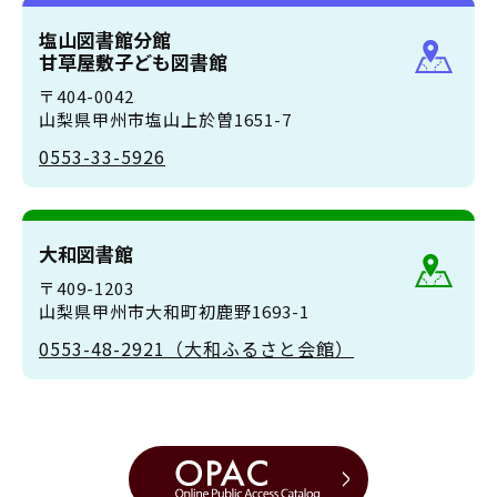
塩山図書館分館
甘草屋敷子ども図書館
〒404-0042
山梨県甲州市塩山上於曽1651-7
0553-33-5926
大和図書館
〒409-1203
山梨県甲州市大和町初鹿野1693-1
0553-48-2921（大和ふるさと会館）