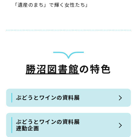
「遺産のまち」で輝く女性たち」
勝沼図書館
の特色
ぶどうとワインの資料展
ぶどうとワインの資料展
連動企画