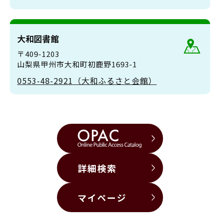
大和図書館
〒409-1203
山梨県甲州市大和町初鹿野1693-1
0553-48-2921（大和ふるさと会館）
詳細検索
マイページ