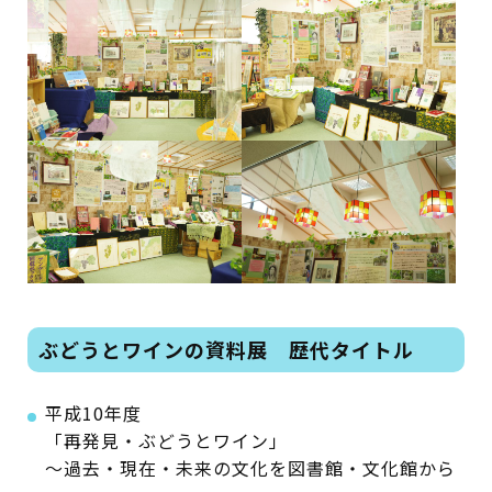
ぶどうとワインの資料展 歴代タイトル
平成10年度
「再発見・ぶどうとワイン」
～過去・現在・未来の文化を図書館・文化館から