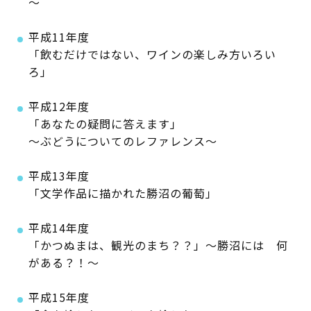
～
平成11年度
「飲むだけではない、ワインの楽しみ方いろい
ろ」
平成12年度
「あなたの疑問に答えます」
～ぶどうについてのレファレンス～
平成13年度
「文学作品に描かれた勝沼の葡萄」
平成14年度
「かつぬまは、観光のまち？？」～勝沼には 何
がある？！～
平成15年度