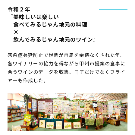
令和２年
『美味しいは楽しい
食べてみるじゃん地元の料理
×
飲んでみるじゃん地元のワイン』
感染症蔓延防止で世間が自粛を余儀なくされた年。
各ワイナリーの協力を得ながら甲州市提案の食事に
合うワインのデータを収集、冊子だけでなくフライ
ヤーも作成した。