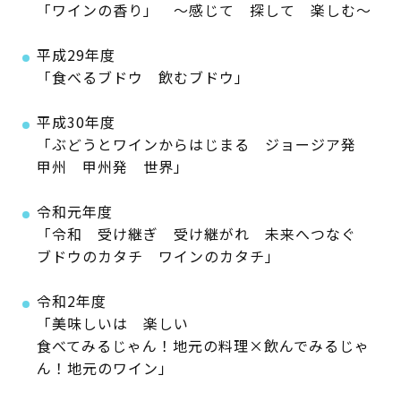
「ワインの香り」 ～感じて 探して 楽しむ～
平成29年度
「食べるブドウ 飲むブドウ」
平成30年度
「ぶどうとワインからはじまる ジョージア発
甲州 甲州発 世界」
令和元年度
「令和 受け継ぎ 受け継がれ 未来へつなぐ
ブドウのカタチ ワインのカタチ」
令和2年度
「美味しいは 楽しい
食べてみるじゃん！地元の料理×飲んでみるじゃ
ん！地元のワイン」