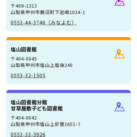
〒409-1313
山梨県甲州市勝沼町下岩崎1034-1
0553-44-3746（みなよむ）
塩山図書館
〒404-0045
山梨県甲州市塩山上塩後240
0553-32-1505
塩山図書館分館
甘草屋敷子ども図書館
〒404-0042
山梨県甲州市塩山上於曽1651-7
0553-33-5926