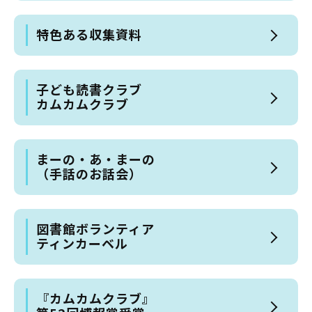
特色ある収集資料
子ども読書クラブ
カムカムクラブ
まーの・あ・まーの
（手話のお話会）
図書館ボランティア
ティンカーベル
『カムカムクラブ』