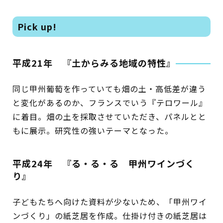
Pick up!
平成21年 『土からみる地域の特性』
同じ甲州葡萄を作っていても畑の土・高低差が違う
と変化があるのか、フランスでいう『テロワール』
に着目。畑の土を採取させていただき、パネルとと
もに展示。研究性の強いテーマとなった。
平成24年 『る・る・る 甲州ワインづく
り』
子どもたちへ向けた資料が少ないため、「甲州ワイ
ンづくり」の紙芝居を作成。仕掛け付きの紙芝居は